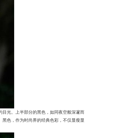
的目光。上半部分的黑色，如同夜空般深邃而
。黑色，作为时尚界的经典色彩，不仅显瘦显