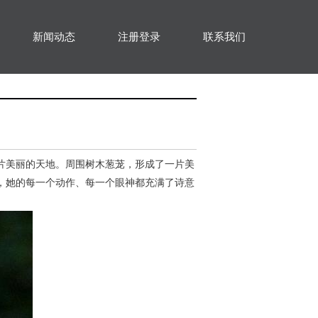
新闻动态
注册登录
联系我们
片美丽的天地。周围树木葱茏，形成了一片美
，她的每一个动作、每一个眼神都充满了诗意