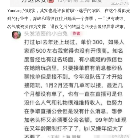
Youdang的现状，其实也是许多前职业选手的缩影。在这个看似光
鲜的行业中，巅峰和退役往往只隔着一个赛季，一旦没有成绩、
名气或资源作为支撑，退役之后的转型之路便会显得异常艰难。