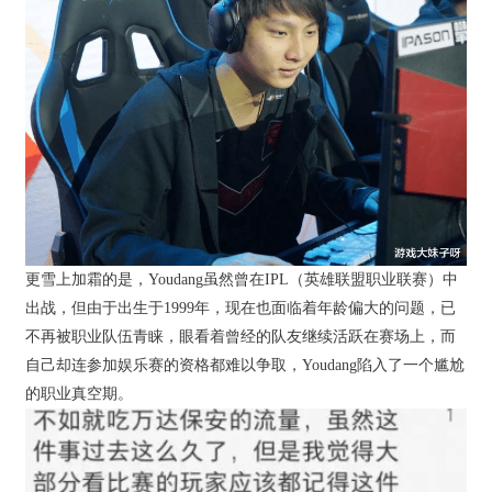
更雪上加霜的是，Youdang虽然曾在IPL（英雄联盟职业联赛）中
出战，但由于出生于1999年，现在也面临着年龄偏大的问题，已
不再被职业队伍青睐，眼看着曾经的队友继续活跃在赛场上，而
自己却连参加娱乐赛的资格都难以争取，Youdang陷入了一个尴尬
的职业真空期。